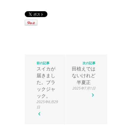
前の記事
次の記事
スイカが
田植えでは
届きまし
ないけれど
た。ブラ
半夏正
ックジャ
2025年7月1日
ック。
2025年6月29
日