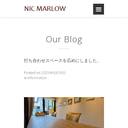
Our Blog
打ち合わせスペースを広めにしました。
Posted on
2025年6月30日
in
Information