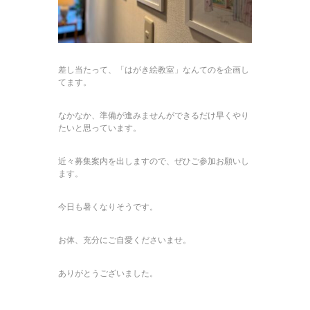
差し当たって、「はがき絵教室」なんてのを企画し
てます。
なかなか、準備が進みませんができるだけ早くやり
たいと思っています。
近々募集案内を出しますので、ぜひご参加お願いし
ます。
今日も暑くなりそうです。
お体、充分にご自愛くださいませ。
ありがとうございました。