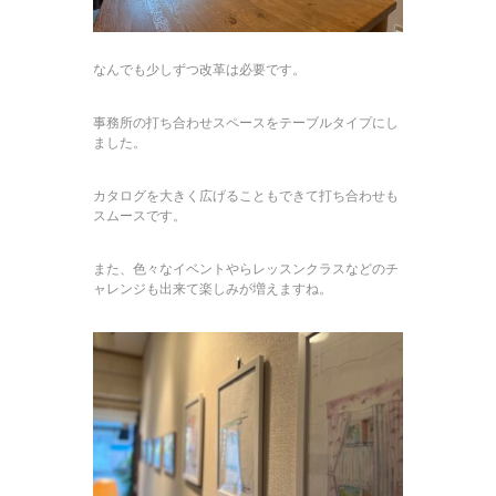
なんでも少しずつ改革は必要です。
事務所の打ち合わせスペースをテーブルタイプにし
ました。
カタログを大きく広げることもできて打ち合わせも
スムースです。
また、色々なイベントやらレッスンクラスなどのチ
ャレンジも出来て楽しみが増えますね。