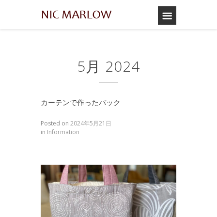
5月 2024
カーテンで作ったバック
Posted on
2024年5月21日
in
Information