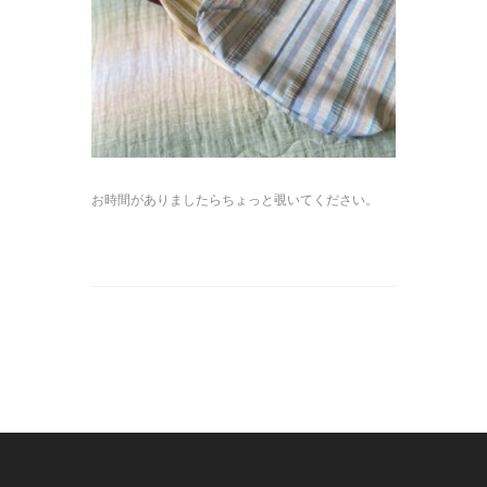
お時間がありましたらちょっと覗いてください。