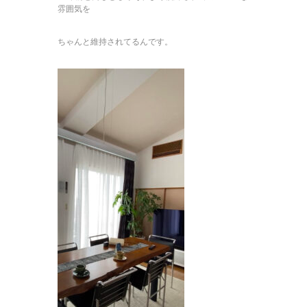
雰囲気を
ちゃんと維持されてるんです。