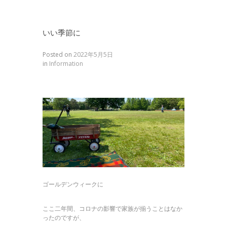
いい季節に
Posted on
2022年5月5日
in
Information
ゴールデンウィークに
ここ二年間、コロナの影響で家族が揃うことはなか
ったのですが、