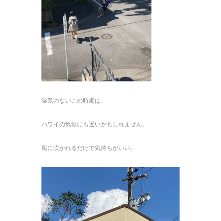
湿気のないこの時期は、
ハワイの気候にも近いかもしれません。
風に吹かれるだけで気持ちがいい。