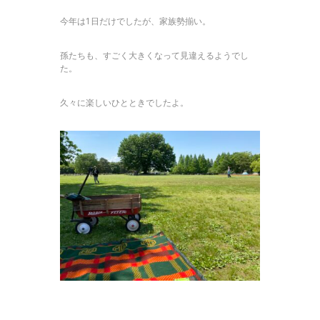
今年は1日だけでしたが、家族勢揃い。
孫たちも、すごく大きくなって見違えるようでし
た。
久々に楽しいひとときでしたよ。