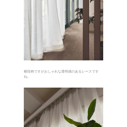
横段柄ですがおしゃれな透明感のあるレースです
ね。