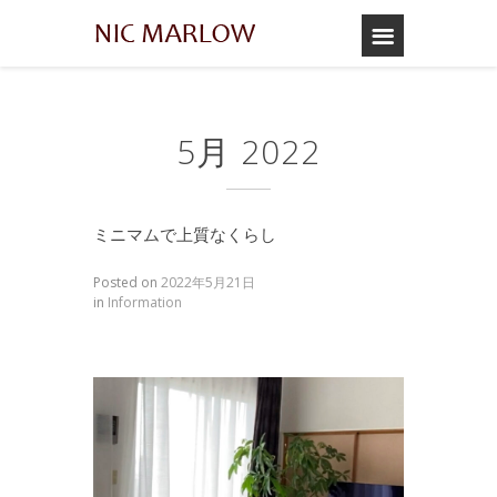
5月 2022
ミニマムで上質なくらし
Posted on
2022年5月21日
in
Information