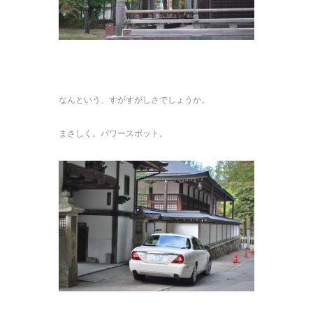
なんという、すがすがしさでしょうか。
まさしく。パワースポット。