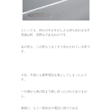
といっても、何かのすがすがしさも持ち合わせる不
思議な町、高野山であるわけです。
あの世も、この世もうまくすり合わされている所で
す。
小生、不覚にも携帯電話を落としてしまったんで
す。
一の瀬から奥の院まで探し回ったけれどありませ
ん。
最後に、もう一度自分の電話に掛けてみる