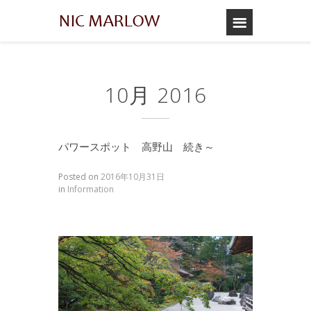
10月 2016
パワースポット 高野山 続き～
Posted on
2016年10月31日
in
Information