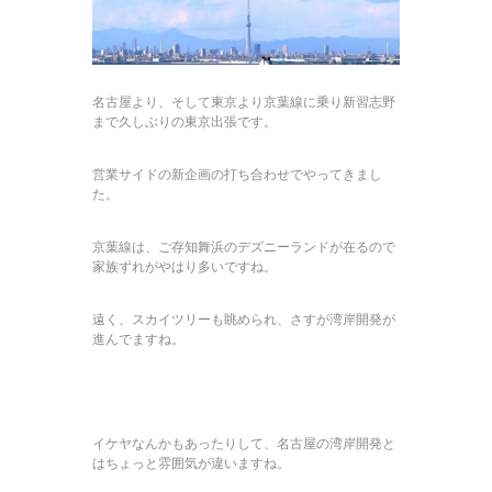
名古屋より、そして東京より京葉線に乗り新習志野
まで久しぶりの東京出張です。
営業サイドの新企画の打ち合わせでやってきまし
た。
京葉線は、ご存知舞浜のデズニーランドが在るので
家族ずれがやはり多いですね。
遠く、スカイツリーも眺められ、さすが湾岸開発が
進んでますね。
イケヤなんかもあったりして、名古屋の湾岸開発と
はちょっと雰囲気が違いますね。