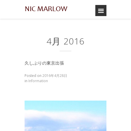
4月 2016
久しぶりの東京出張
Posted on
2016年4月28日
in
Information