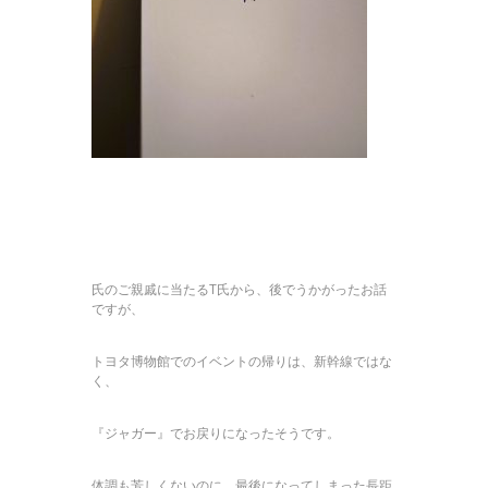
氏のご親戚に当たるT氏から、後でうかがったお話
ですが、
トヨタ博物館でのイベントの帰りは、新幹線ではな
く、
『ジャガー』でお戻りになったそうです。
体調も芳しくないのに、最後になってしまった長距