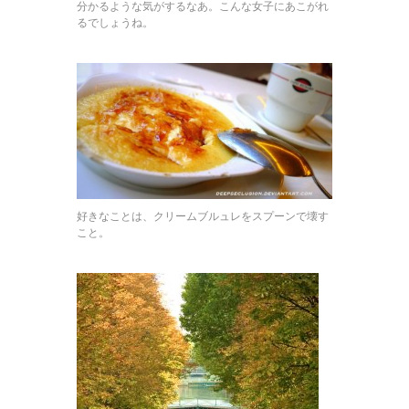
分かるような気がするなあ。こんな女子にあこがれ
るでしょうね。
好きなことは、クリームブルュレをスプーンで壊す
こと。