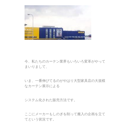
今、私たちのカーテン業界もいろいろ変革がやって
まいりまして、
いま、一番伸びてるのがやはり大型家具店の大規模
なカーテン展示による
システム化された販売方法です。
ここにメーカーもしのぎを削って搬入の企画を立て
てという状況です。