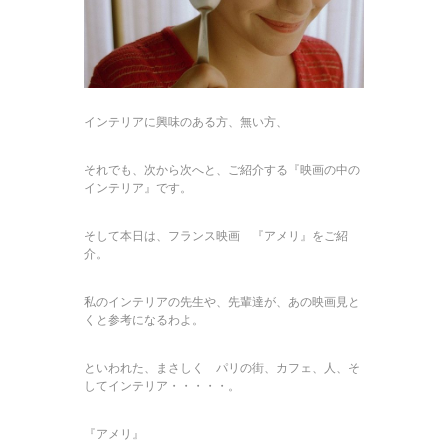
インテリアに興味のある方、無い方、
それでも、次から次へと、ご紹介する『映画の中の
インテリア』です。
そして本日は、フランス映画 『アメリ』をご紹
介。
私のインテリアの先生や、先輩達が、あの映画見と
くと参考になるわよ。
といわれた、まさしく パリの街、カフェ、人、そ
してインテリア・・・・・。
『アメリ』