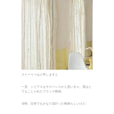
ストーリーはと申しますと
一見、シリアスなサスペンスかと思いきゃ、実はと
てもこじゃれたフランス映画。
当時、日本でもかなり流行った映画らしいけど、