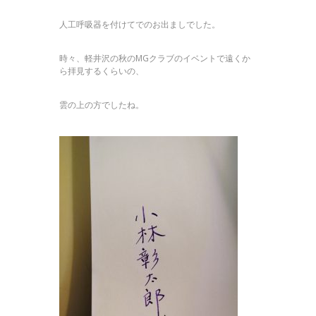
人工呼吸器を付けてでのお出ましでした。
時々、軽井沢の秋のMGクラブのイベントで遠くか
ら拝見するくらいの、
雲の上の方でしたね。