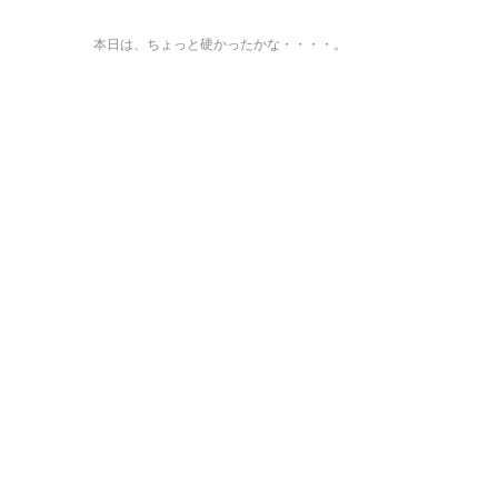
本日は、ちょっと硬かったかな・・・・。