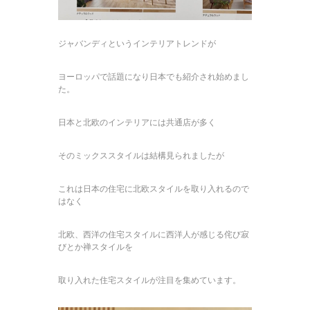
ジャバンディというインテリアトレンドが
ヨーロッパで話題になり日本でも紹介され始めまし
た。
日本と北欧のインテリアには共通店が多く
そのミックススタイルは結構見られましたが
これは日本の住宅に北欧スタイルを取り入れるので
はなく
北欧、西洋の住宅スタイルに西洋人が感じる侘び寂
びとか禅スタイルを
取り入れた住宅スタイルが注目を集めています。