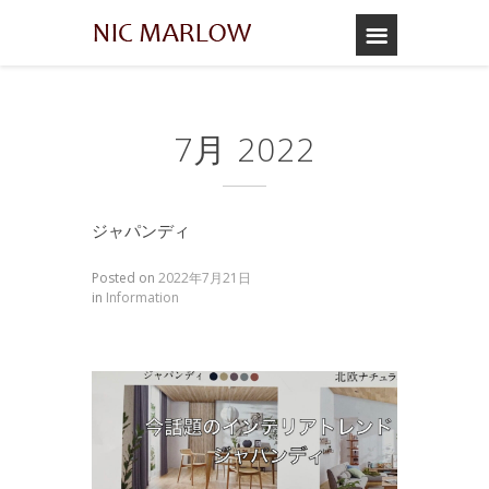
7月 2022
ジャパンディ
Posted on
2022年7月21日
in
Information