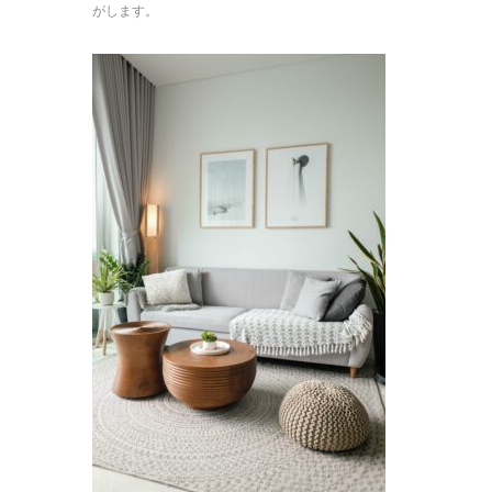
がします。