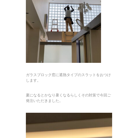
ガラスブロック窓に遮熱タイプのスラットをおつけ
します。
夏になるとかなり暑くなるらしくその対策で今回ご
発注いただきました。