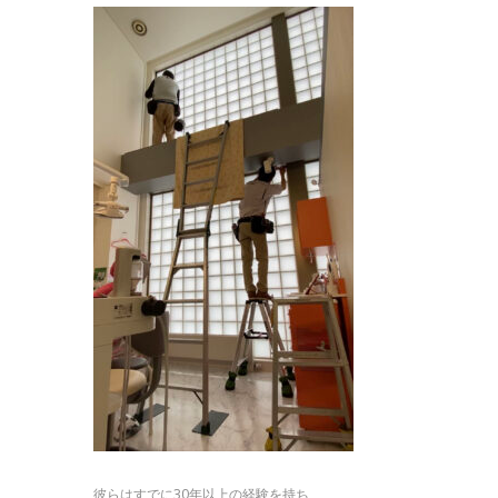
彼らはすでに30年以上の経験を持ち、