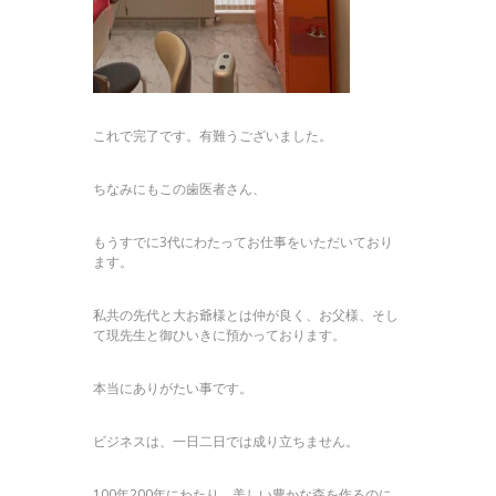
これで完了です。有難うございました。
ちなみにもこの歯医者さん、
もうすでに3代にわたってお仕事をいただいており
ます。
私共の先代と大お爺様とは仲が良く、お父様、そし
て現先生と御ひいきに預かっております。
本当にありがたい事です。
ビジネスは、一日二日では成り立ちません。
100年200年にわたり、美しい豊かな森を作るのに