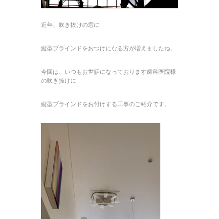
近年、吹き抜けの窓に
縦型ブラインドをおつけになる方が増えましたね。
今回は、いつもお世話になっております歯科医院様
の吹き抜けに
縦型ブラインドをお付けする工事のご紹介です。