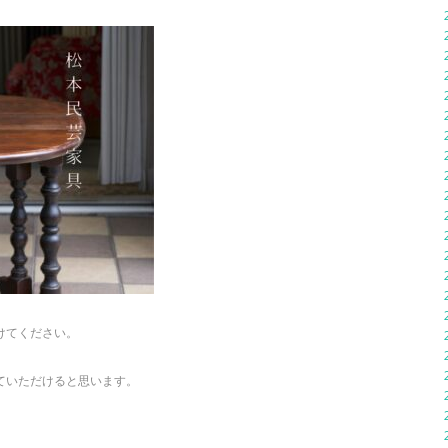
けてください。
ていただけると思います。