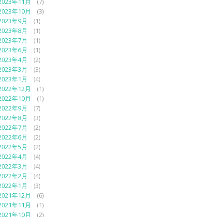
2023年11月
(7)
2023年10月
(3)
2023年9月
(1)
2023年8月
(1)
2023年7月
(1)
2023年6月
(1)
2023年4月
(2)
2023年3月
(3)
2023年1月
(4)
2022年12月
(1)
2022年10月
(1)
2022年9月
(7)
2022年8月
(3)
2022年7月
(2)
2022年6月
(2)
2022年5月
(2)
2022年4月
(4)
2022年3月
(4)
2022年2月
(4)
2022年1月
(3)
2021年12月
(6)
2021年11月
(1)
2021年10月
(2)