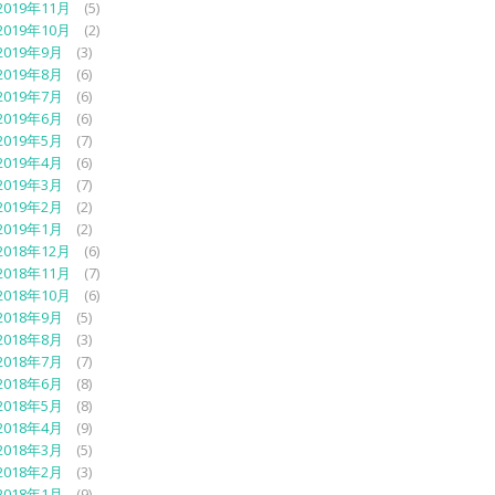
2019年11月
(5)
2019年10月
(2)
2019年9月
(3)
2019年8月
(6)
2019年7月
(6)
2019年6月
(6)
2019年5月
(7)
2019年4月
(6)
2019年3月
(7)
2019年2月
(2)
2019年1月
(2)
2018年12月
(6)
2018年11月
(7)
2018年10月
(6)
2018年9月
(5)
2018年8月
(3)
2018年7月
(7)
2018年6月
(8)
2018年5月
(8)
2018年4月
(9)
2018年3月
(5)
2018年2月
(3)
2018年1月
(9)