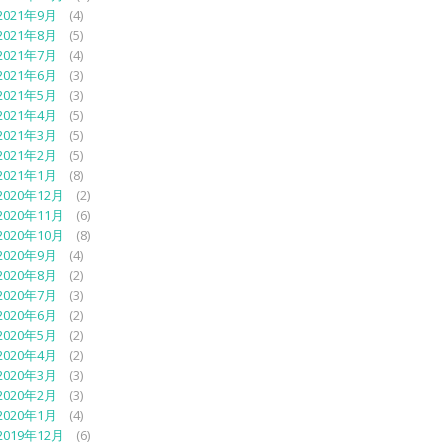
2021年9月
(4)
2021年8月
(5)
2021年7月
(4)
2021年6月
(3)
2021年5月
(3)
2021年4月
(5)
2021年3月
(5)
2021年2月
(5)
2021年1月
(8)
2020年12月
(2)
2020年11月
(6)
2020年10月
(8)
2020年9月
(4)
2020年8月
(2)
2020年7月
(3)
2020年6月
(2)
2020年5月
(2)
2020年4月
(2)
2020年3月
(3)
2020年2月
(3)
2020年1月
(4)
2019年12月
(6)