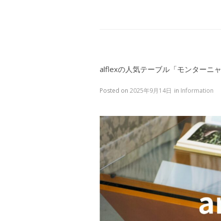
alflexの人気テーブル「モンター
Posted on
2025年9月14日
in
Information