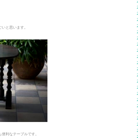
ごいと思います。
も便利なテーブルです。