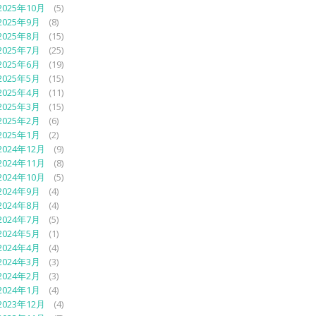
2025年10月
(5)
2025年9月
(8)
2025年8月
(15)
2025年7月
(25)
2025年6月
(19)
2025年5月
(15)
2025年4月
(11)
2025年3月
(15)
2025年2月
(6)
2025年1月
(2)
2024年12月
(9)
2024年11月
(8)
2024年10月
(5)
2024年9月
(4)
2024年8月
(4)
2024年7月
(5)
2024年5月
(1)
2024年4月
(4)
2024年3月
(3)
2024年2月
(3)
2024年1月
(4)
2023年12月
(4)