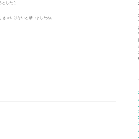
るとしたら
しなきゃいけないと思いましたね。