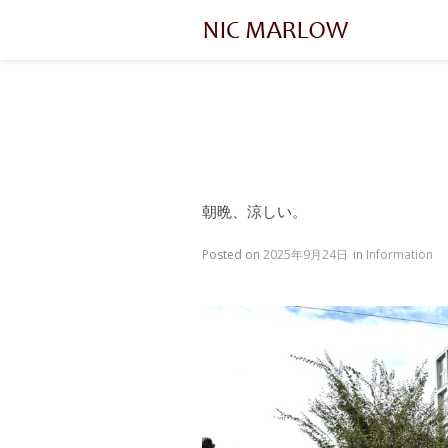
朝晩、涼しい。
Posted on
2025年9月24日
in
Information