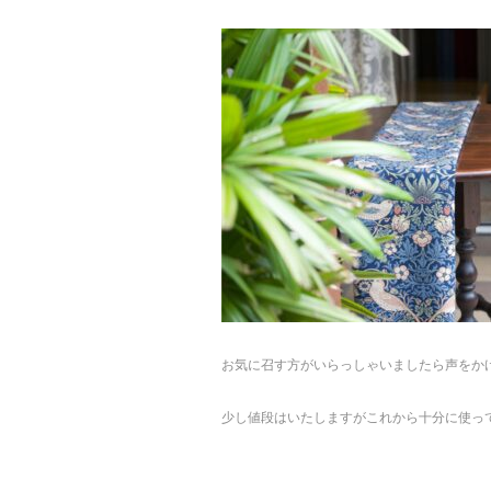
お気に召す方がいらっしゃいましたら声をか
少し値段はいたしますがこれから十分に使っ