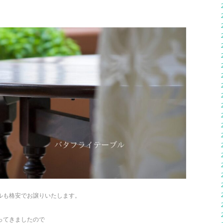
ルも格安でお譲りいたします。
ってきましたので