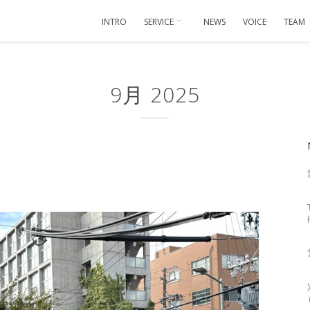
INTRO
SERVICE
NEWS
VOICE
TEAM
9月 2025