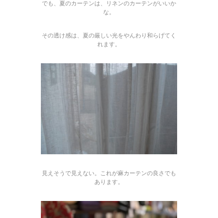
でも、夏のカーテンは、リネンのカーテンがいいか
な。
その透け感は、夏の厳しい光をやんわり和らげてく
れます。
見えそうで見えない。これが麻カーテンの良さでも
あります。