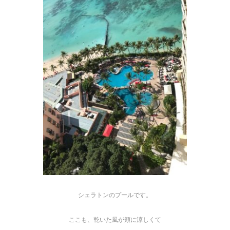
シェラトンのプールです。
ここも、乾いた風が頬に涼しくて