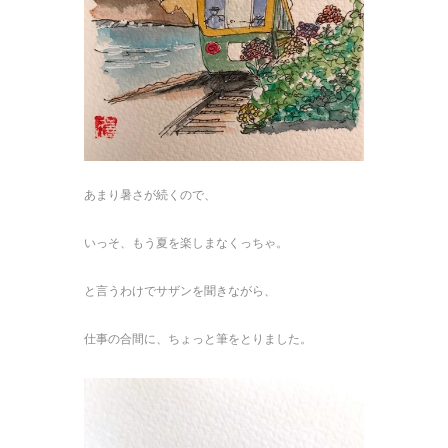
あまり暑さが続くので、
いっそ、もう夏を楽しまなくっちゃ。
と言うわけでサザンを聞きながら、
仕事の合間に、ちょっと筆をとりました。