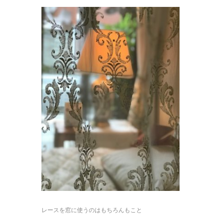
レースを窓に使うのはもちろんもこと