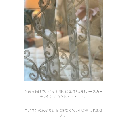
と言うわけで、ベット周りに気持ちだけレースカー
テン付けてみたら・・・・・。
エアコンの風がまともに来なくていいかもしれませ
ん。