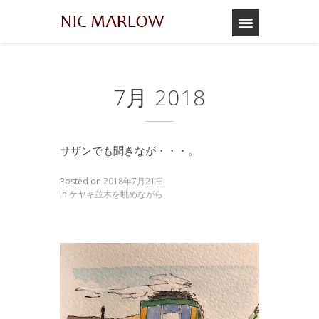
7月 2018
サザンでも聞きなが・・・。
Posted on
2018年7月21日
in
ケヤキ並木を眺めながら