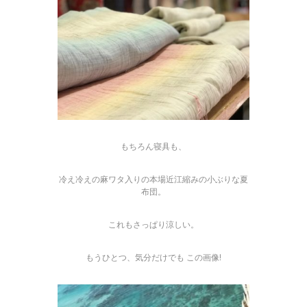
もちろん寝具も、
冷え冷えの麻ワタ入りの本場近江縮みの小ぶりな夏
布団。
これもさっぱり涼しい。
もうひとつ、気分だけでも この画像!