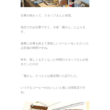
仕事が終わって、スタッフさんと休憩。
地元でのお仕事ですと、大体「麗さん」によりま
す。
無事に仕事を終えて美味しいコーヒーをいただくの
は至福の時間ですね。
昨年、惜しくも亡くなった仲間のスタッフさんが好
きだったのが
「麗さん」だったとは最近聞いた話でした。
いつでもコーヒーがおいしいと感じる喫茶店です
ね。