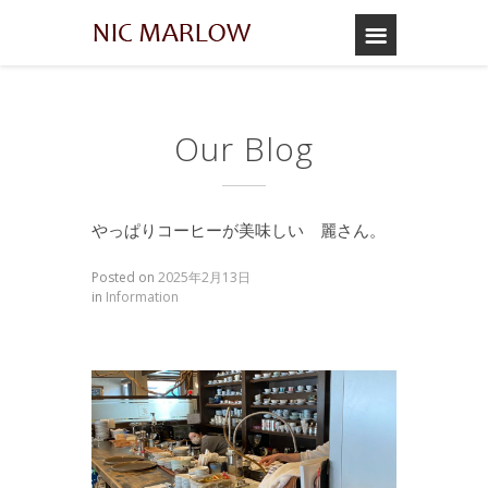
Our Blog
やっぱりコーヒーが美味しい 麗さん。
Posted on
2025年2月13日
in
Information