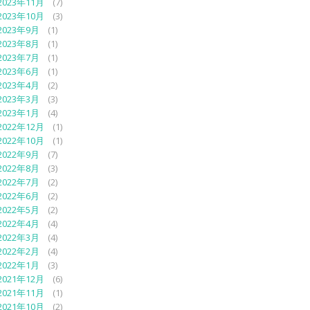
2023年11月
(7)
2023年10月
(3)
2023年9月
(1)
2023年8月
(1)
2023年7月
(1)
2023年6月
(1)
2023年4月
(2)
2023年3月
(3)
2023年1月
(4)
2022年12月
(1)
2022年10月
(1)
2022年9月
(7)
2022年8月
(3)
2022年7月
(2)
2022年6月
(2)
2022年5月
(2)
2022年4月
(4)
2022年3月
(4)
2022年2月
(4)
2022年1月
(3)
2021年12月
(6)
2021年11月
(1)
2021年10月
(2)