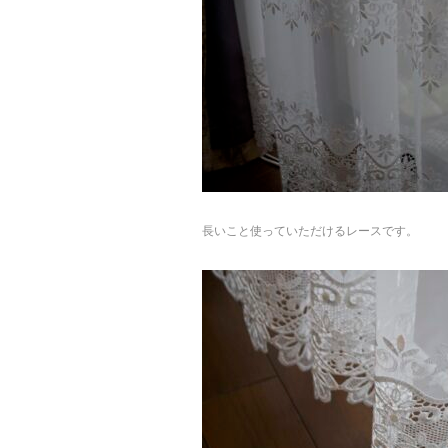
長いこと使っていただけるレースです。