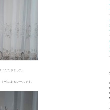
びいただきました。
ント性のあるレースです。