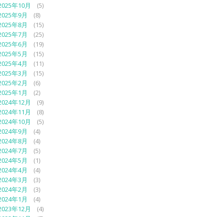
2025年10月
(5)
2025年9月
(8)
2025年8月
(15)
2025年7月
(25)
2025年6月
(19)
2025年5月
(15)
2025年4月
(11)
2025年3月
(15)
2025年2月
(6)
2025年1月
(2)
2024年12月
(9)
2024年11月
(8)
2024年10月
(5)
2024年9月
(4)
2024年8月
(4)
2024年7月
(5)
2024年5月
(1)
2024年4月
(4)
2024年3月
(3)
2024年2月
(3)
2024年1月
(4)
2023年12月
(4)