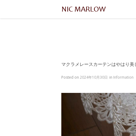
マクラメレースカーテンはやはり美
Posted on
2024年10月30日
in
Information