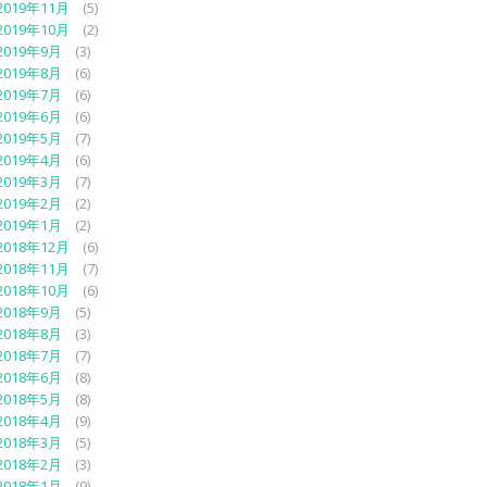
2019年11月
(5)
2019年10月
(2)
2019年9月
(3)
2019年8月
(6)
2019年7月
(6)
2019年6月
(6)
2019年5月
(7)
2019年4月
(6)
2019年3月
(7)
2019年2月
(2)
2019年1月
(2)
2018年12月
(6)
2018年11月
(7)
2018年10月
(6)
2018年9月
(5)
2018年8月
(3)
2018年7月
(7)
2018年6月
(8)
2018年5月
(8)
2018年4月
(9)
2018年3月
(5)
2018年2月
(3)
2018年1月
(9)