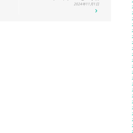
2024年11月1日