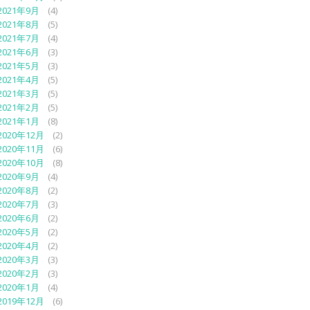
2021年9月
(4)
2021年8月
(5)
2021年7月
(4)
2021年6月
(3)
2021年5月
(3)
2021年4月
(5)
2021年3月
(5)
2021年2月
(5)
2021年1月
(8)
2020年12月
(2)
2020年11月
(6)
2020年10月
(8)
2020年9月
(4)
2020年8月
(2)
2020年7月
(3)
2020年6月
(2)
2020年5月
(2)
2020年4月
(2)
2020年3月
(3)
2020年2月
(3)
2020年1月
(4)
2019年12月
(6)