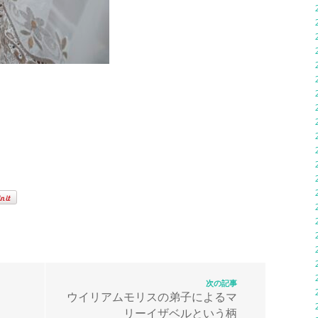
次の記事
ウイリアムモリスの弟子によるマ
リーイザベルという柄