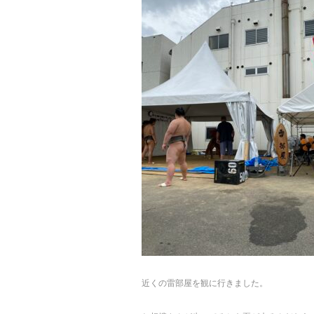
近くの雷部屋を観に行きました。