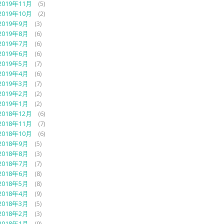
2019年11月
(5)
2019年10月
(2)
2019年9月
(3)
2019年8月
(6)
2019年7月
(6)
2019年6月
(6)
2019年5月
(7)
2019年4月
(6)
2019年3月
(7)
2019年2月
(2)
2019年1月
(2)
2018年12月
(6)
2018年11月
(7)
2018年10月
(6)
2018年9月
(5)
2018年8月
(3)
2018年7月
(7)
2018年6月
(8)
2018年5月
(8)
2018年4月
(9)
2018年3月
(5)
2018年2月
(3)
2018年1月
(9)