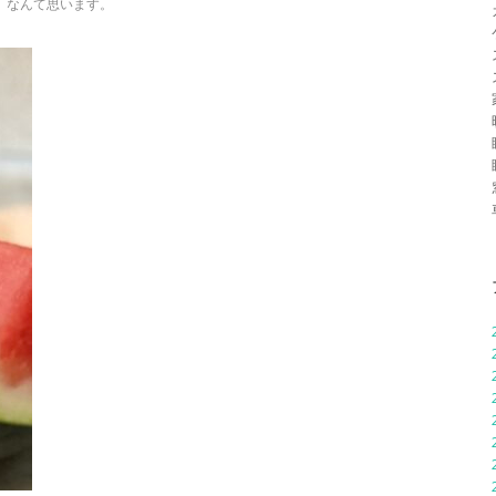
、なんて思います。