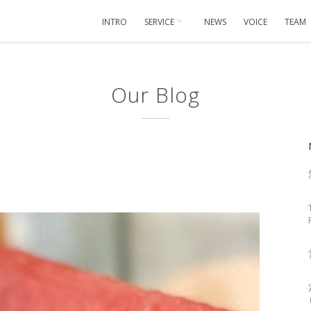
INTRO
SERVICE
NEWS
VOICE
TEAM
Our Blog