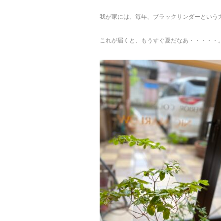
我が家には、毎年、ブラックサンダーという
これが届くと、もうすぐ夏だなあ・・・・・