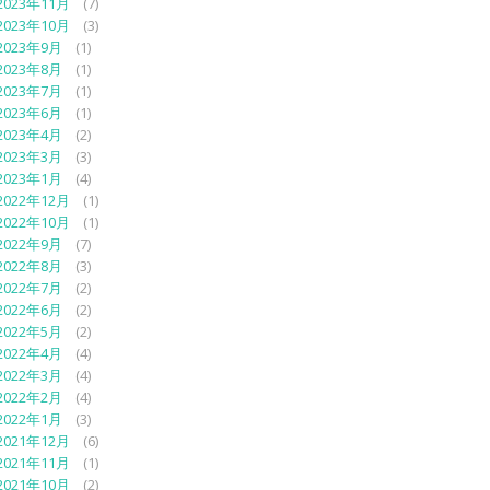
2023年11月
(7)
2023年10月
(3)
2023年9月
(1)
2023年8月
(1)
2023年7月
(1)
2023年6月
(1)
2023年4月
(2)
2023年3月
(3)
2023年1月
(4)
2022年12月
(1)
2022年10月
(1)
2022年9月
(7)
2022年8月
(3)
2022年7月
(2)
2022年6月
(2)
2022年5月
(2)
2022年4月
(4)
2022年3月
(4)
2022年2月
(4)
2022年1月
(3)
2021年12月
(6)
2021年11月
(1)
2021年10月
(2)