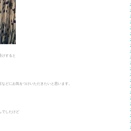
受けすると
症などにお気をつけいただきたいと思います。
んでしたけど