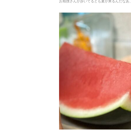
お相撲さんが歩いてるとも夏が来るんだなあ