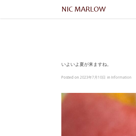
いよいよ夏が来ますね。
Posted on
2023年7月10日
in
Information