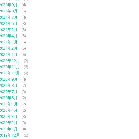
2021年9月
(4)
2021年8月
(5)
2021年7月
(4)
2021年6月
(3)
2021年5月
(3)
2021年4月
(5)
2021年3月
(5)
2021年2月
(5)
2021年1月
(8)
2020年12月
(2)
2020年11月
(6)
2020年10月
(8)
2020年9月
(4)
2020年8月
(2)
2020年7月
(3)
2020年6月
(2)
2020年5月
(2)
2020年4月
(2)
2020年3月
(3)
2020年2月
(3)
2020年1月
(4)
2019年12月
(6)