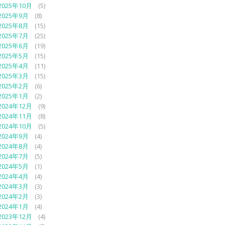
2025年10月
(5)
2025年9月
(8)
2025年8月
(15)
2025年7月
(25)
2025年6月
(19)
2025年5月
(15)
2025年4月
(11)
2025年3月
(15)
2025年2月
(6)
2025年1月
(2)
2024年12月
(9)
2024年11月
(8)
2024年10月
(5)
2024年9月
(4)
2024年8月
(4)
2024年7月
(5)
2024年5月
(1)
2024年4月
(4)
2024年3月
(3)
2024年2月
(3)
2024年1月
(4)
2023年12月
(4)