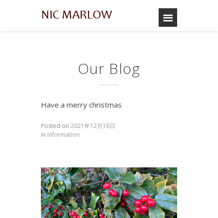
Our Blog
Have a merry christmas
Posted on
2021年12月18日
in
Information