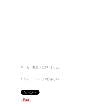
本日も、有難うございました。
だから、インテリアは楽しい。