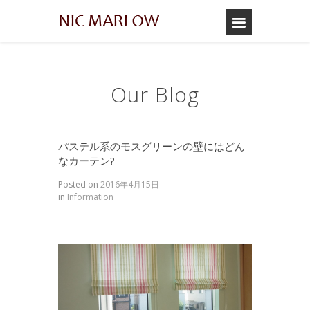
Our Blog
パステル系のモスグリーンの壁にはどん
なカーテン?
Posted on
2016年4月15日
in
Information