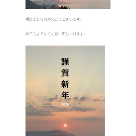
明けましておめでとうございます。
本年もよろしくお願い申し上げます。