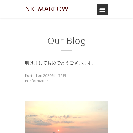
Our Blog
明けましておめでとうございます。
Posted on
2026年1月2日
in
Information