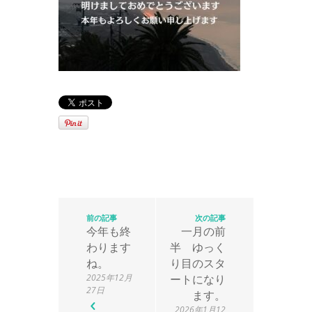
前の記事
次の記事
今年も終
一月の前
わります
半 ゆっく
ね。
り目のスタ
2025年12月
ートになり
27日
ます。
2026年1月12