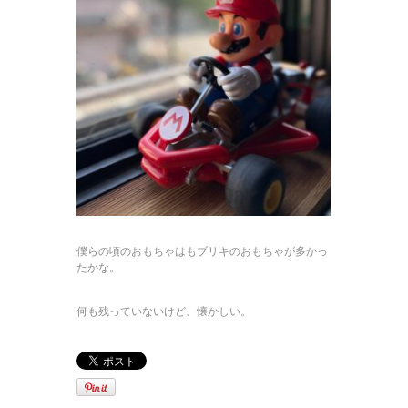
僕らの頃のおもちゃはもブリキのおもちゃが多かっ
たかな。
何も残っていないけど、懐かしい。