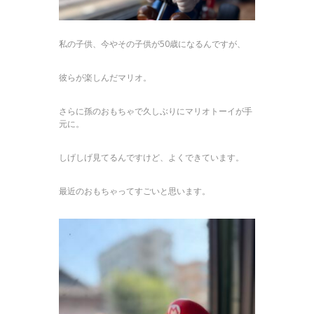
私の子供、今やその子供が50歳になるんですが、
彼らが楽しんだマリオ。
さらに孫のおもちゃで久しぶりにマリオトーイが手
元に。
しげしげ見てるんですけど、よくできています。
最近のおもちゃってすごいと思います。