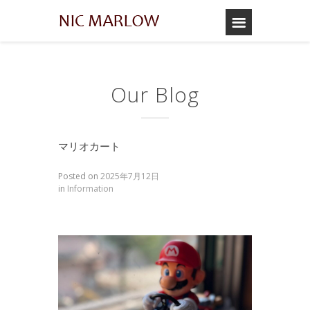
Our Blog
マリオカート
Posted on
2025年7月12日
in
Information