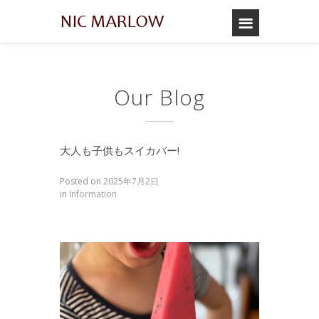
Our Blog
大人も子供もスイカバー!
Posted on
2025年7月2日
in
Information