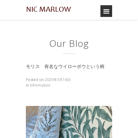
Our Blog
モリス 有名なウイローボウという柄
Posted on
2025年3月16日
in
Information