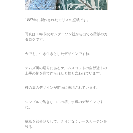
1887年に製作されたモリスの壁紙です。
写真は30年前のサンダーソン社から出てる壁紙のカ
タログです。
今でも、生き生きとしたデザインですね。
テムズ川の辺りにあるケルムスコットの自邸近くの
土手の柳を見て作られたと柄と言われています。
柳の葉のデザインが前面に表現されています。
シンプルで飽きないこの柄、永遠のデザインです
ね。
壁紙を部分貼りして、さりげなくレースカーテンを
設る。