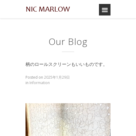
Our Blog
柄のロールスクリーンもいいものです。
Posted on
2025年1月29日
in
Information