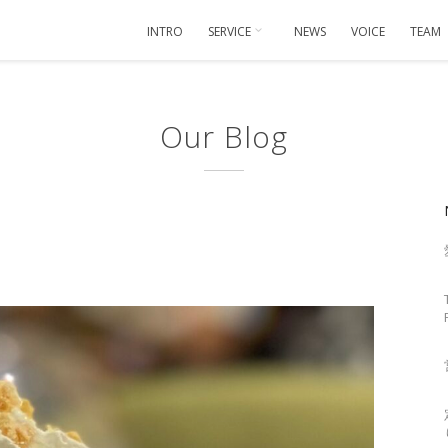
INTRO
SERVICE
NEWS
VOICE
TEAM
Our Blog