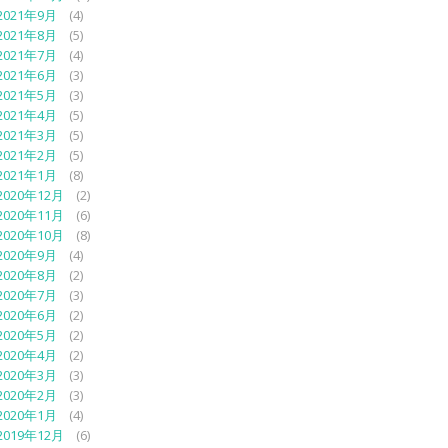
2021年9月
(4)
2021年8月
(5)
2021年7月
(4)
2021年6月
(3)
2021年5月
(3)
2021年4月
(5)
2021年3月
(5)
2021年2月
(5)
2021年1月
(8)
2020年12月
(2)
2020年11月
(6)
2020年10月
(8)
2020年9月
(4)
2020年8月
(2)
2020年7月
(3)
2020年6月
(2)
2020年5月
(2)
2020年4月
(2)
2020年3月
(3)
2020年2月
(3)
2020年1月
(4)
2019年12月
(6)