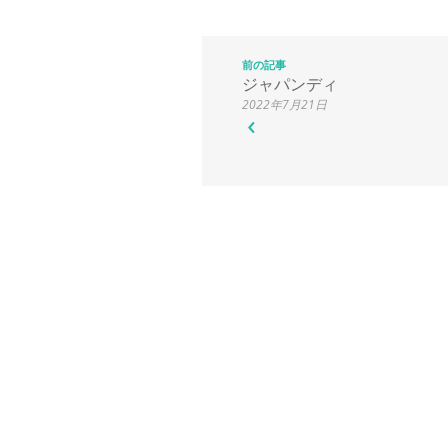
前の記事
ジャパンディ
2022年7月21日