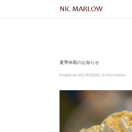
夏季休暇のお知らせ
Posted on
2022年8月8日
in
Information