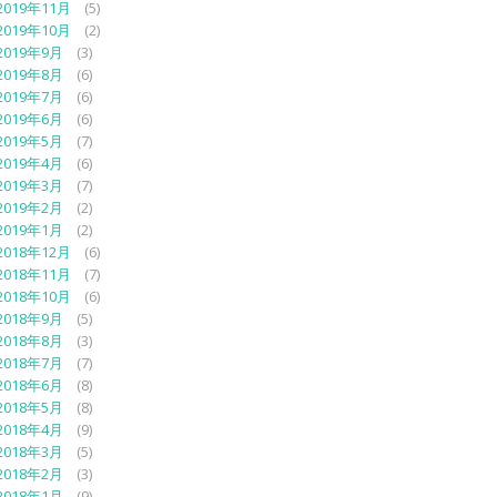
2019年11月
(5)
2019年10月
(2)
2019年9月
(3)
2019年8月
(6)
2019年7月
(6)
2019年6月
(6)
2019年5月
(7)
2019年4月
(6)
2019年3月
(7)
2019年2月
(2)
2019年1月
(2)
2018年12月
(6)
2018年11月
(7)
2018年10月
(6)
2018年9月
(5)
2018年8月
(3)
2018年7月
(7)
2018年6月
(8)
2018年5月
(8)
2018年4月
(9)
2018年3月
(5)
2018年2月
(3)
2018年1月
(9)