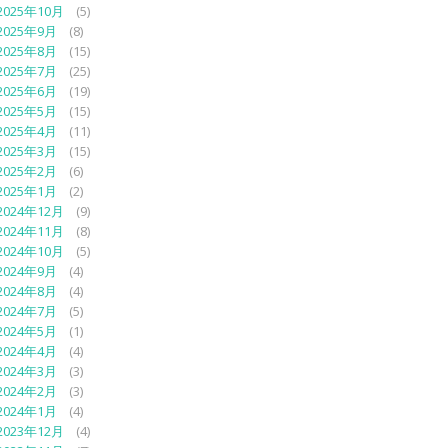
2025年10月
(5)
2025年9月
(8)
2025年8月
(15)
2025年7月
(25)
2025年6月
(19)
2025年5月
(15)
2025年4月
(11)
2025年3月
(15)
2025年2月
(6)
2025年1月
(2)
2024年12月
(9)
2024年11月
(8)
2024年10月
(5)
2024年9月
(4)
2024年8月
(4)
2024年7月
(5)
2024年5月
(1)
2024年4月
(4)
2024年3月
(3)
2024年2月
(3)
2024年1月
(4)
2023年12月
(4)