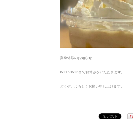
夏季休暇のお知らせ
8/11〜8/16までお休みをいただきます。
どうぞ、よろしくお願い申し上げます。