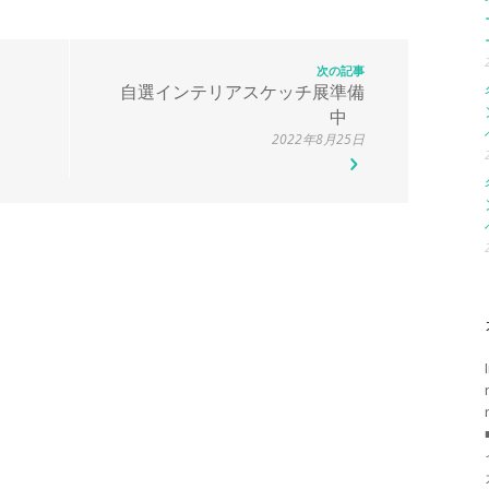
次の記事
自選インテリアスケッチ展準備
中
2022年8月25日