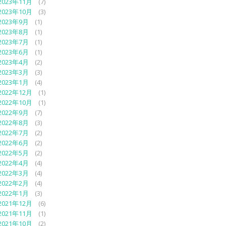
2023年11月
(7)
2023年10月
(3)
2023年9月
(1)
2023年8月
(1)
2023年7月
(1)
2023年6月
(1)
2023年4月
(2)
2023年3月
(3)
2023年1月
(4)
2022年12月
(1)
2022年10月
(1)
2022年9月
(7)
2022年8月
(3)
2022年7月
(2)
2022年6月
(2)
2022年5月
(2)
2022年4月
(4)
2022年3月
(4)
2022年2月
(4)
2022年1月
(3)
2021年12月
(6)
2021年11月
(1)
2021年10月
(2)