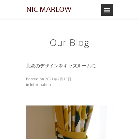
Our Blog
北欧のデザインをキッズルームに
Posted on
2021年2月13日
in
Information