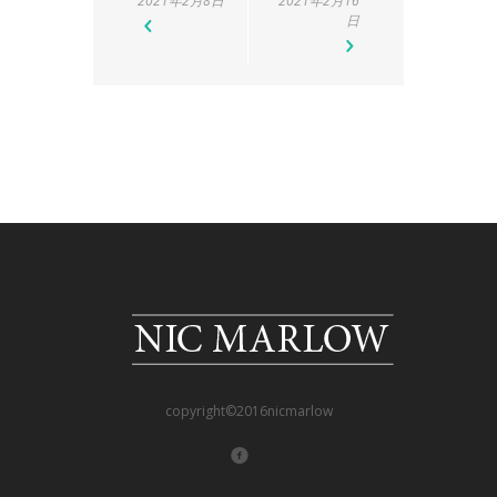
2021年2月8日
2021年2月16
日
copyright©2016nicmarlow