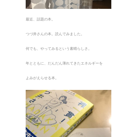
最近、話題の本。
つづ井さんの本。読んでみました。
何でも、やってみるという素晴らしさ。
年とともに、だんだん薄れてきたエネルギーを
よみがえらせる本。