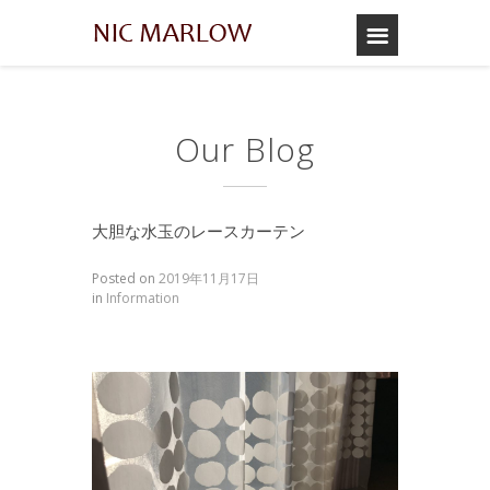
Our Blog
大胆な水玉のレースカーテン
Posted on
2019年11月17日
in
Information