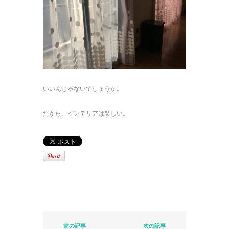
いいんじゃないでしょうか。
だから、インテリアは楽しい。
前の記事
次の記事