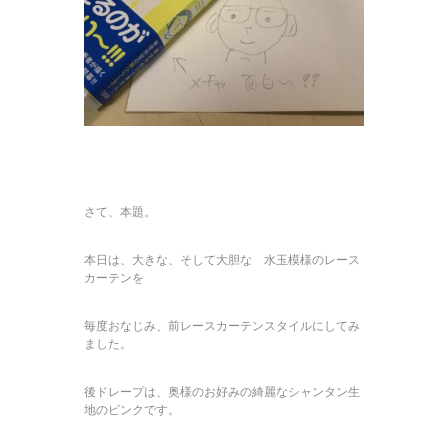
さて、本題。
本日は、大きな、そして大胆な 水玉模様のレース
カーテンを
毎度おなじみ、前レースカーテンスタイルにしてみ
ました。
後ドレープは、奥様のお好みの綺麗なシャンタン生
地のピンクです。