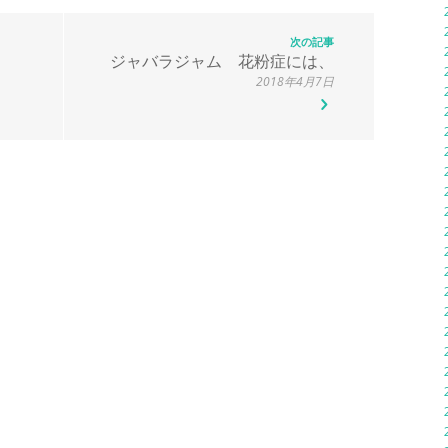
次の記事
ジャバラジャム 花粉症には、
2018年4月7日