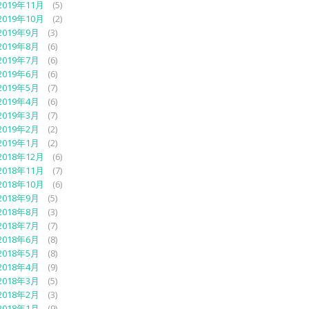
2019年11月
(5)
2019年10月
(2)
2019年9月
(3)
2019年8月
(6)
2019年7月
(6)
2019年6月
(6)
2019年5月
(7)
2019年4月
(6)
2019年3月
(7)
2019年2月
(2)
2019年1月
(2)
2018年12月
(6)
2018年11月
(7)
2018年10月
(6)
2018年9月
(5)
2018年8月
(3)
2018年7月
(7)
2018年6月
(8)
2018年5月
(8)
2018年4月
(9)
2018年3月
(5)
2018年2月
(3)
2018年1月
(9)