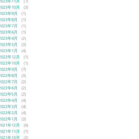
2023年11月
(7)
2023年10月
(3)
2023年9月
(1)
2023年8月
(1)
2023年7月
(1)
2023年6月
(1)
2023年4月
(2)
2023年3月
(3)
2023年1月
(4)
2022年12月
(1)
2022年10月
(1)
2022年9月
(7)
2022年8月
(3)
2022年7月
(2)
2022年6月
(2)
2022年5月
(2)
2022年4月
(4)
2022年3月
(4)
2022年2月
(4)
2022年1月
(3)
2021年12月
(6)
2021年11月
(1)
2021年10月
(2)