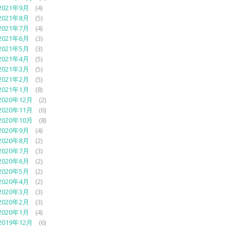
2021年9月
(4)
2021年8月
(5)
2021年7月
(4)
2021年6月
(3)
2021年5月
(3)
2021年4月
(5)
2021年3月
(5)
2021年2月
(5)
2021年1月
(8)
2020年12月
(2)
2020年11月
(6)
2020年10月
(8)
2020年9月
(4)
2020年8月
(2)
2020年7月
(3)
2020年6月
(2)
2020年5月
(2)
2020年4月
(2)
2020年3月
(3)
2020年2月
(3)
2020年1月
(4)
2019年12月
(6)