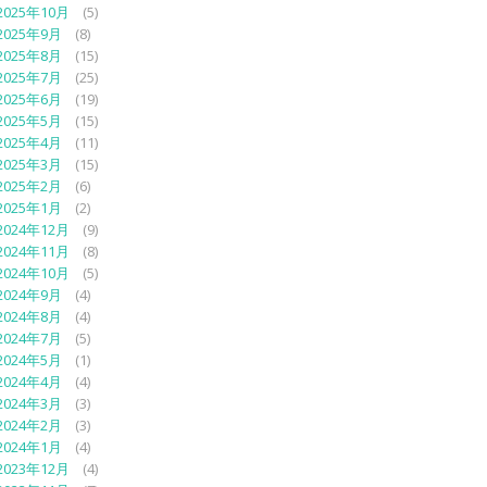
2025年10月
(5)
2025年9月
(8)
2025年8月
(15)
2025年7月
(25)
2025年6月
(19)
2025年5月
(15)
2025年4月
(11)
2025年3月
(15)
2025年2月
(6)
2025年1月
(2)
2024年12月
(9)
2024年11月
(8)
2024年10月
(5)
2024年9月
(4)
2024年8月
(4)
2024年7月
(5)
2024年5月
(1)
2024年4月
(4)
2024年3月
(3)
2024年2月
(3)
2024年1月
(4)
2023年12月
(4)