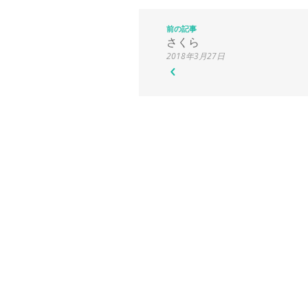
前の記事
さくら
2018年3月27日