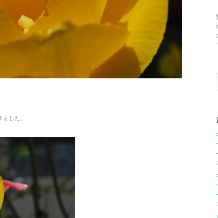
きました。