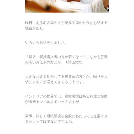
昨日、ある名古屋の大手寝具問屋の社長とお話する
機会があり、
いろいろお話をしました。
『最近、寝具購入者の方が若くなって、しかも意識
の高いお仕事の方とか、IT関係の方、
大きなお金を動かしてる投資家の方とか、眠りを大
切にする方が増えてきてるそうです』
インテリアの世界では、寝室環境はある程度ご提案
が出来るレベルまでいってますが、
実際、詳しく睡眠環境を全般にわたってご提案でき
るショップは少ないですよね。