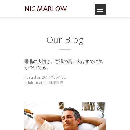
Our Blog
睡眠の大切さ。意識の高い人はすでに気
がついてる。
Posted on
2017年5月10日
in
Information
,
睡眠環境