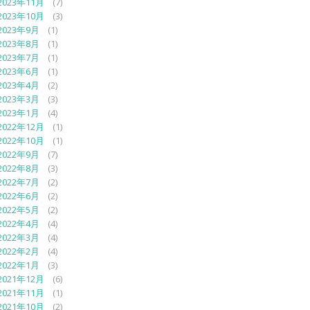
2023年11月
(7)
2023年10月
(3)
2023年9月
(1)
2023年8月
(1)
2023年7月
(1)
2023年6月
(1)
2023年4月
(2)
2023年3月
(3)
2023年1月
(4)
2022年12月
(1)
2022年10月
(1)
2022年9月
(7)
2022年8月
(3)
2022年7月
(2)
2022年6月
(2)
2022年5月
(2)
2022年4月
(4)
2022年3月
(4)
2022年2月
(4)
2022年1月
(3)
2021年12月
(6)
2021年11月
(1)
2021年10月
(2)