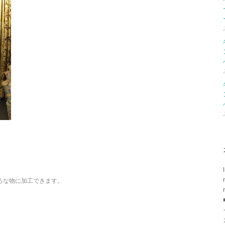
ろな物に加工できます。