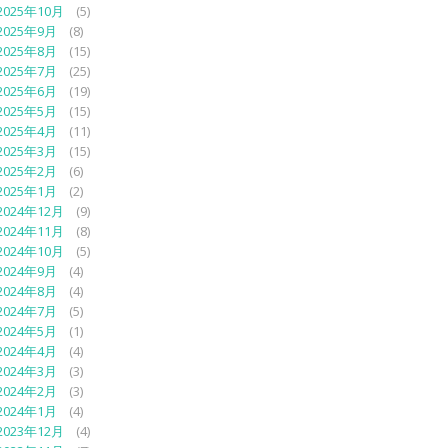
2025年10月
(5)
2025年9月
(8)
2025年8月
(15)
2025年7月
(25)
2025年6月
(19)
2025年5月
(15)
2025年4月
(11)
2025年3月
(15)
2025年2月
(6)
2025年1月
(2)
2024年12月
(9)
2024年11月
(8)
2024年10月
(5)
2024年9月
(4)
2024年8月
(4)
2024年7月
(5)
2024年5月
(1)
2024年4月
(4)
2024年3月
(3)
2024年2月
(3)
2024年1月
(4)
2023年12月
(4)