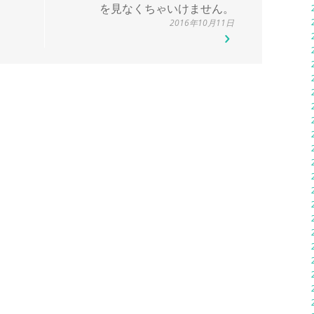
を見なくちゃいけません。
2016年10月11日