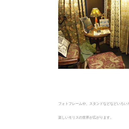
フォトフレームや、スタンドなどなどいろい
楽しいモリスの世界が広がります。