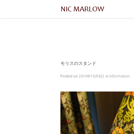
モリスのスタンド
Posted on
2016年10月8日
in
Information