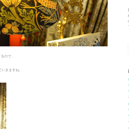
てるので、
ていきますね。