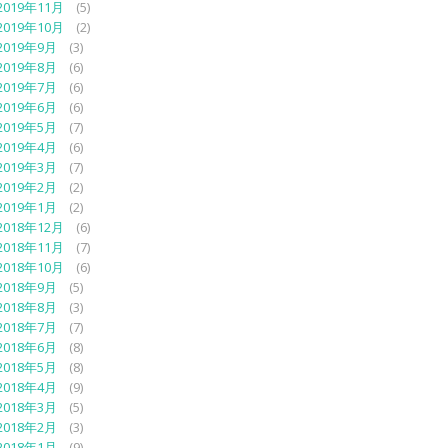
2019年11月
(5)
2019年10月
(2)
2019年9月
(3)
2019年8月
(6)
2019年7月
(6)
2019年6月
(6)
2019年5月
(7)
2019年4月
(6)
2019年3月
(7)
2019年2月
(2)
2019年1月
(2)
2018年12月
(6)
2018年11月
(7)
2018年10月
(6)
2018年9月
(5)
2018年8月
(3)
2018年7月
(7)
2018年6月
(8)
2018年5月
(8)
2018年4月
(9)
2018年3月
(5)
2018年2月
(3)
2018年1月
(9)