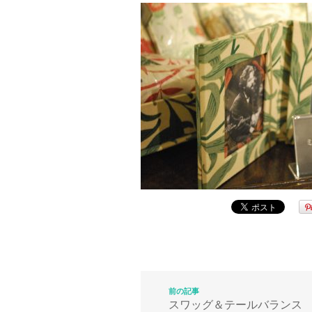
前の記事
スワッグ＆テールバランス