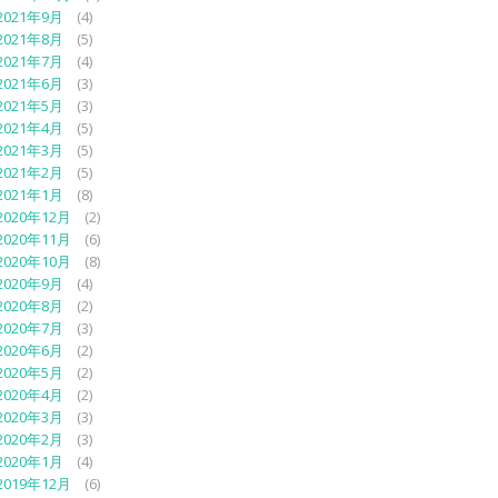
2021年9月
(4)
2021年8月
(5)
2021年7月
(4)
2021年6月
(3)
2021年5月
(3)
2021年4月
(5)
2021年3月
(5)
2021年2月
(5)
2021年1月
(8)
2020年12月
(2)
2020年11月
(6)
2020年10月
(8)
2020年9月
(4)
2020年8月
(2)
2020年7月
(3)
2020年6月
(2)
2020年5月
(2)
2020年4月
(2)
2020年3月
(3)
2020年2月
(3)
2020年1月
(4)
2019年12月
(6)