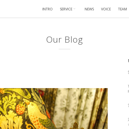
INTRO
SERVICE
NEWS
VOICE
TEAM
Our Blog