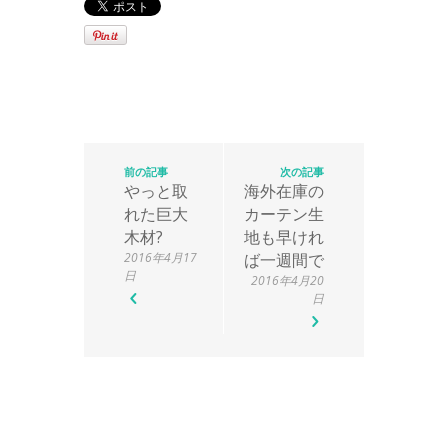
前の記事
次の記事
やっと取
海外在庫の
れた巨大
カーテン生
木材?
地も早けれ
2016年4月17
ば一週間で
日
2016年4月20
日